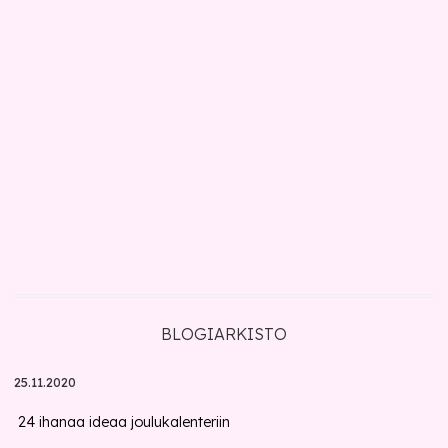
BLOGIARKISTO
25.11.2020
24 ihanaa ideaa joulukalenteriin