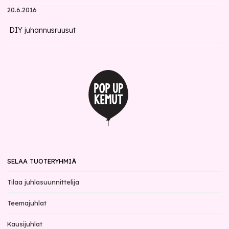
20.6.2016
DIY juhannusruusut
SELAA TUOTERYHMIÄ
Tilaa juhlasuunnittelija
Teemajuhlat
Kausijuhlat