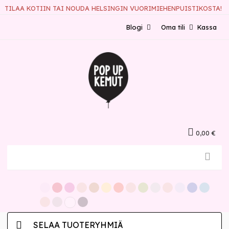
TILAA KOTIIN TAI NOUDA HELSINGIN VUORIMIEHENPUISTIKOSTA!
Blogi
Oma tili
Kassa
0,00 €
SELAA TUOTERYHMIÄ