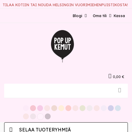
TILAA KOTIIN TAI NOUDA HELSINGIN VUORIMIEHENPUISTIKOSTA!
Blogi
Oma tili
Kassa
0,00 €
SELAA TUOTERYHMIÄ