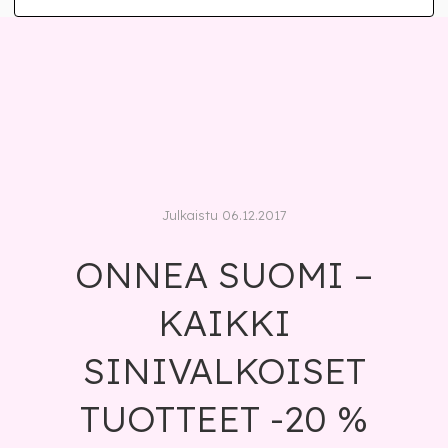
Julkaistu 06.12.2017
ONNEA SUOMI –
KAIKKI
SINIVALKOISET
TUOTTEET -20 %