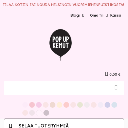
TILAA KOTIIN TAI NOUDA HELSINGIN VUORIMIEHENPUISTIKOSTA!
Blogi
Oma tili
Kassa
0,00 €
SELAA TUOTERYHMIÄ