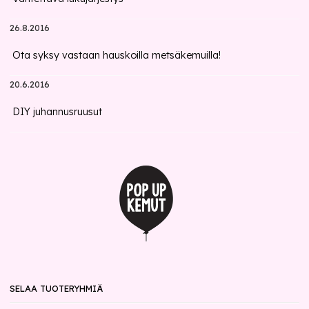
26.8.2016
Ota syksy vastaan hauskoilla metsäkemuilla!
20.6.2016
DIY juhannusruusut
SELAA TUOTERYHMIÄ