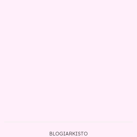
BLOGIARKISTO