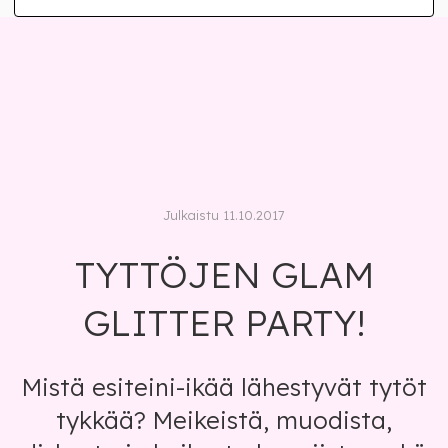
Julkaistu 11.10.2017
TYTTÖJEN GLAM
GLITTER PARTY!
Mistä esiteini-ikää lähestyvät tytöt
tykkää? Meikeistä, muodista,