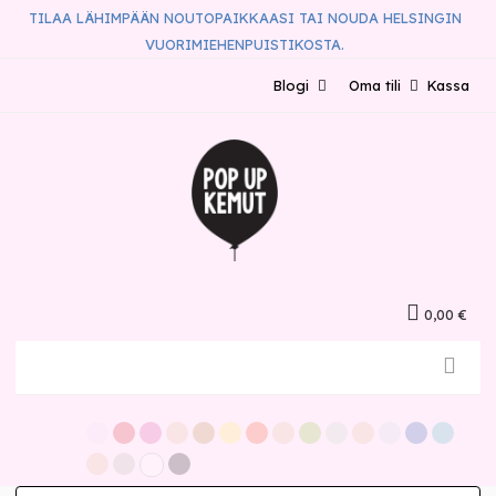
TILAA LÄHIMPÄÄN NOUTOPAIKKAASI TAI NOUDA HELSINGIN
VUORIMIEHENPUISTIKOSTA.
Blogi
Oma tili
Kassa
0,00 €