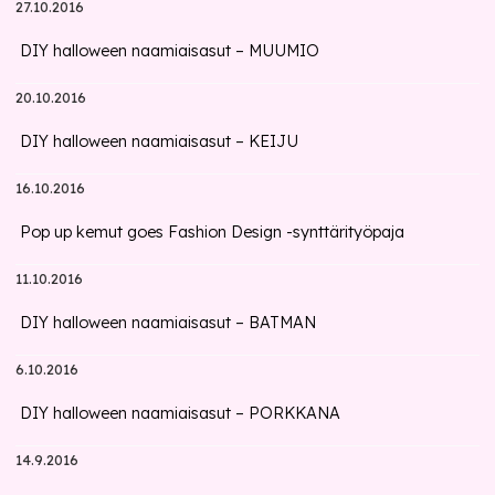
27.10.2016
DIY halloween naamiaisasut – MUUMIO
20.10.2016
DIY halloween naamiaisasut – KEIJU
16.10.2016
Pop up kemut goes Fashion Design -synttärityöpaja
11.10.2016
DIY halloween naamiaisasut – BATMAN
6.10.2016
DIY halloween naamiaisasut – PORKKANA
14.9.2016