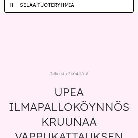
SELAA TUOTERYHMIÄ
Julkaistu 21.04.2018
UPEA
ILMAPALLOKÖYNNÖS
KRUUNAA
VAPPUKATTAUKSEN