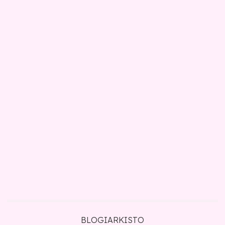
BLOGIARKISTO