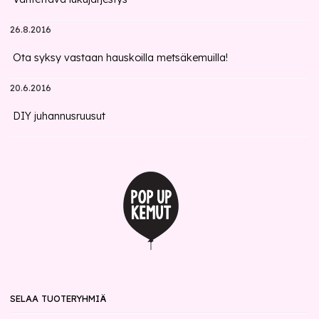
26.8.2016
Ota syksy vastaan hauskoilla metsäkemuilla!
20.6.2016
DIY juhannusruusut
SELAA TUOTERYHMIÄ