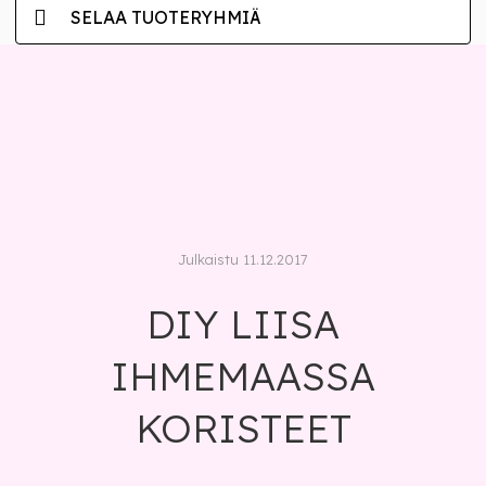
SELAA TUOTERYHMIÄ
Julkaistu 11.12.2017
DIY LIISA
IHMEMAASSA
KORISTEET