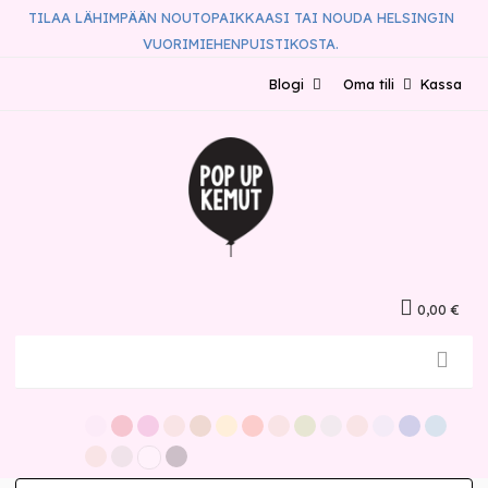
TILAA LÄHIMPÄÄN NOUTOPAIKKAASI TAI NOUDA HELSINGIN
VUORIMIEHENPUISTIKOSTA.
Blogi
Oma tili
Kassa
0,00 €