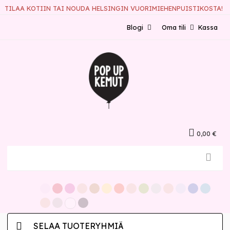
TILAA KOTIIN TAI NOUDA HELSINGIN VUORIMIEHENPUISTIKOSTA!
Blogi
Oma tili
Kassa
0,00 €
SELAA TUOTERYHMIÄ