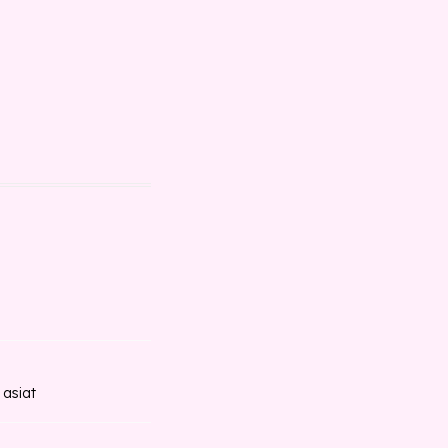
 asiat