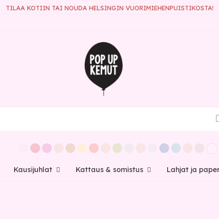
TILAA KOTIIN TAI NOUDA HELSINGIN VUORIMIEHENPUISTIKOSTA!
Kausijuhlat
Kattaus & somistus
Lahjat ja pape