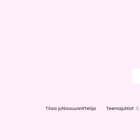
Tilaa juhlasuunnittelija
Teemajuhlat