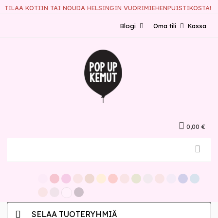
TILAA KOTIIN TAI NOUDA HELSINGIN VUORIMIEHENPUISTIKOSTA!
Blogi
Oma tili
Kassa
0,00 €
SELAA TUOTERYHMIÄ