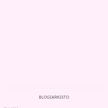
BLOGIARKISTO