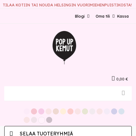
TILAA KOTIIN TAI NOUDA HELSINGIN VUORIMIEHENPUISTIKOSTA!
Blogi
Oma tili
Kassa
0,00 €
SELAA TUOTERYHMIÄ