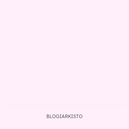
BLOGIARKISTO