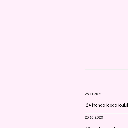
25.11.2020
24 ihanaa ideaa jouluk
25.10.2020