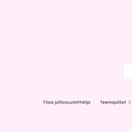
Tilaa juhlasuunnittelija
Teemajuhlat