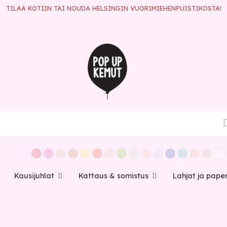
TILAA KOTIIN TAI NOUDA HELSINGIN VUORIMIEHENPUISTIKOSTA!
Kausijuhlat
Kattaus & somistus
Lahjat ja pape