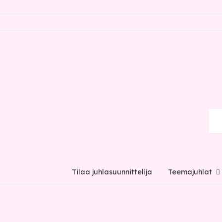
Tilaa juhlasuunnittelija
Teemajuhlat