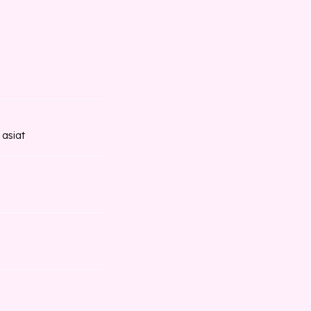
 asiat